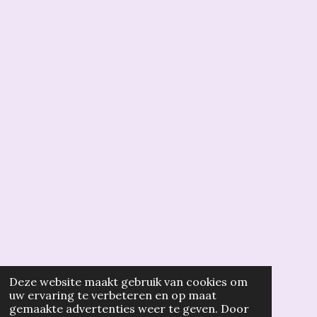
Deze website maakt gebruik van cookies om
uw ervaring te verbeteren en op maat
gemaakte advertenties weer te geven. Door