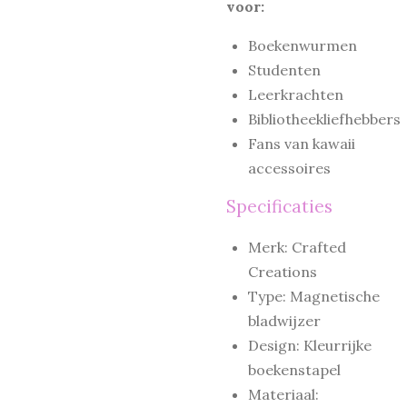
voor:
Boekenwurmen
Studenten
Leerkrachten
Bibliotheekliefhebbers
Fans van kawaii
accessoires
Specificaties
Merk: Crafted
Creations
Type: Magnetische
bladwijzer
Design: Kleurrijke
boekenstapel
Materiaal: