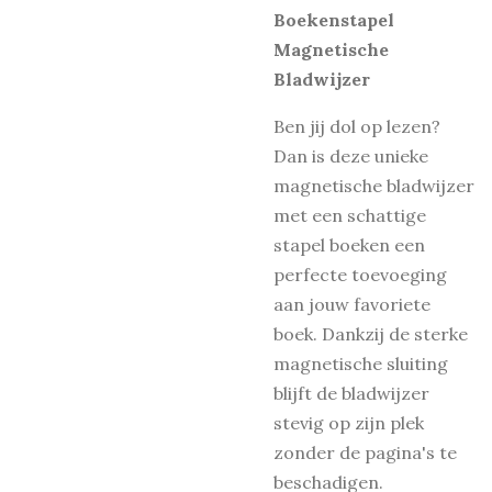
Boekenstapel
Magnetische
Bladwijzer
Ben jij dol op lezen?
Dan is deze unieke
magnetische bladwijzer
met een schattige
stapel boeken een
perfecte toevoeging
aan jouw favoriete
boek. Dankzij de sterke
magnetische sluiting
blijft de bladwijzer
stevig op zijn plek
zonder de pagina's te
beschadigen.