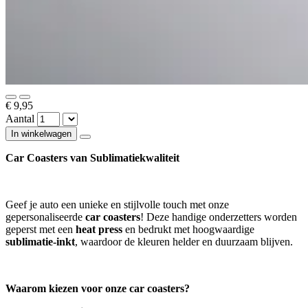
€ 9,95
Aantal
In winkelwagen
Car Coasters van Sublimatiekwaliteit
Geef je auto een unieke en stijlvolle touch met onze
gepersonaliseerde
car coasters
! Deze handige onderzetters worden
geperst met een
heat press
en bedrukt met hoogwaardige
sublimatie-inkt
, waardoor de kleuren helder en duurzaam blijven.
Waarom kiezen voor onze car coasters?