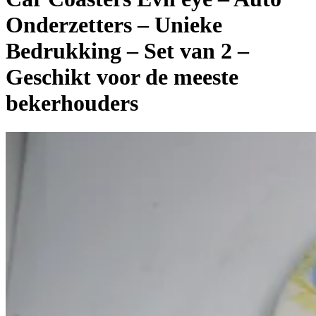
Onderzetters – Unieke
Bedrukking – Set van 2 –
Geschikt voor de meeste
bekerhouders