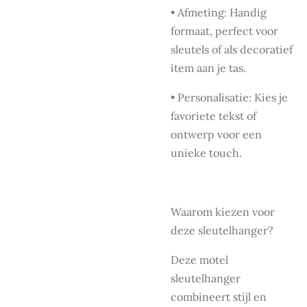
• Afmeting: Handig
formaat, perfect voor
sleutels of als decoratief
item aan je tas.
• Personalisatie: Kies je
favoriete tekst of
ontwerp voor een
unieke touch.
Waarom kiezen voor
deze sleutelhanger?
Deze motel
sleutelhanger
combineert stijl en