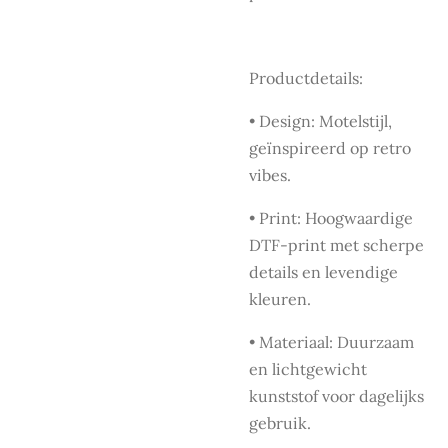
Productdetails:
• Design: Motelstijl,
geïnspireerd op retro
vibes.
• Print: Hoogwaardige
DTF-print met scherpe
details en levendige
kleuren.
• Materiaal: Duurzaam
en lichtgewicht
kunststof voor dagelijks
gebruik.