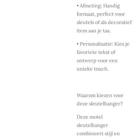
• Afmeting: Handig
formaat, perfect voor
sleutels of als decoratief
item aan je tas.
• Personalisatie: Kies je
favoriete tekst of
ontwerp voor een
unieke touch.
Waarom kiezen voor
deze sleutelhanger?
Deze motel
sleutelhanger
combineert stijl en