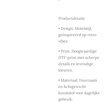
Productdetails:
• Design: Motelstijl,
geïnspireerd op retro
vibes.
• Print: Hoogwaardige
DTF-print met scherpe
details en levendige
kleuren.
• Materiaal: Duurzaam
en lichtgewicht
kunststof voor dagelijks
gebruik.