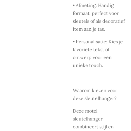
•
Afmeting:
Handig
formaat, perfect voor
sleutels of als decoratief
item aan je tas.
•
Personalisatie:
Kies je
favoriete tekst of
ontwerp voor een
unieke touch.
Waarom kiezen voor
deze sleutelhanger?
Deze motel
sleutelhanger
combineert stijl en