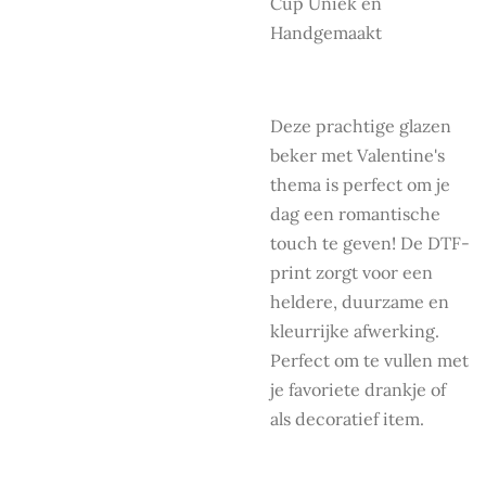
Cup Uniek en
Handgemaakt
Deze prachtige glazen
beker met Valentine's
thema is perfect om je
dag een romantische
touch te geven! De DTF-
print zorgt voor een
heldere, duurzame en
kleurrijke afwerking.
Perfect om te vullen met
je favoriete drankje of
als decoratief item.