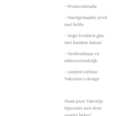
- Productdetails:
- Handgemaakte print
met liefde
- Hoge kwaliteit glas
met bamboe deksel
- Herbruikbaar en
milieuvriendelijk
- Limited edition
Valentine's design
Maak jouw Valentijn
bijzonder met deze
unieke beker!