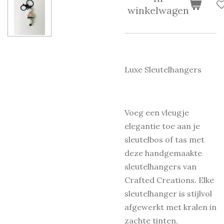
winkelwagen
Luxe Sleutelhangers
Voeg een vleugje
elegantie toe aan je
sleutelbos of tas met
deze handgemaakte
sleutelhangers van
Crafted Creations. Elke
sleutelhanger is stijlvol
afgewerkt met kralen in
zachte tinten,