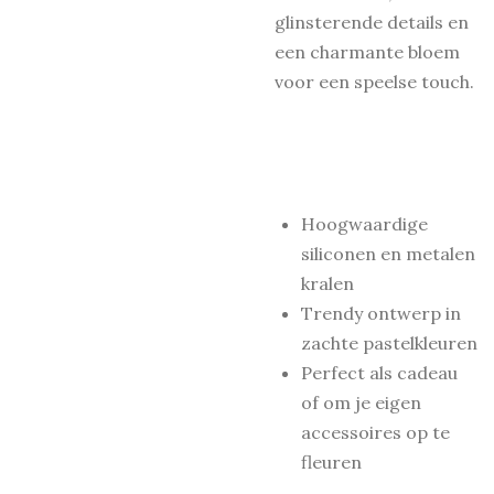
glinsterende details en
een charmante bloem
voor een speelse touch.
Hoogwaardige
siliconen en metalen
kralen
Trendy ontwerp in
zachte pastelkleuren
Perfect als cadeau
of om je eigen
accessoires op te
fleuren