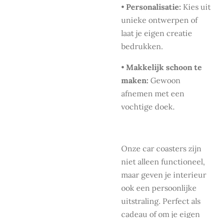
•
Personalisatie:
Kies uit
unieke ontwerpen of
laat je eigen creatie
bedrukken.
•
Makkelijk schoon te
maken:
Gewoon
afnemen met een
vochtige doek.
Onze car coasters zijn
niet alleen functioneel,
maar geven je interieur
ook een persoonlijke
uitstraling. Perfect als
cadeau of om je eigen