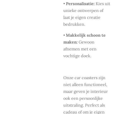
•
Personalisatie:
Kies uit
unieke ontwerpen of
laat je eigen creatie
bedrukken.
•
Makkelijk schoon te
maken:
Gewoon
afnemen met een
vochtige doek.
Onze car coasters zijn
niet alleen functioneel,
maar geven je interieur
ook een persoonlijke
uitstraling. Perfect als
cadeau of om je eigen