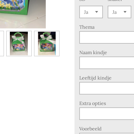
Thema
Naam kindje
Leeftijd kindje
Extra opties
Voorbeeld