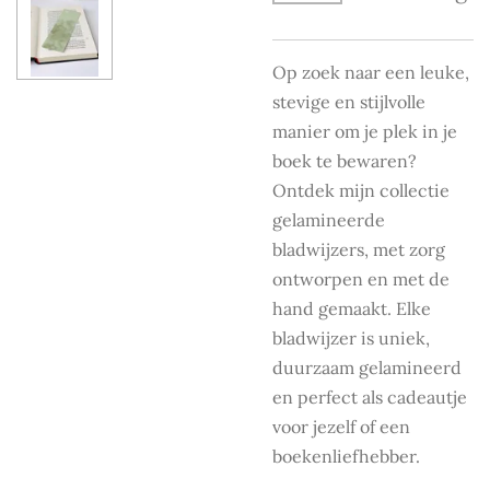
Op zoek naar een leuke,
stevige en stijlvolle
manier om je plek in je
boek te bewaren?
Ontdek mijn collectie
gelamineerde
bladwijzers, met zorg
ontworpen en met de
hand gemaakt. Elke
bladwijzer is uniek,
duurzaam gelamineerd
en perfect als cadeautje
voor jezelf of een
boekenliefhebber.