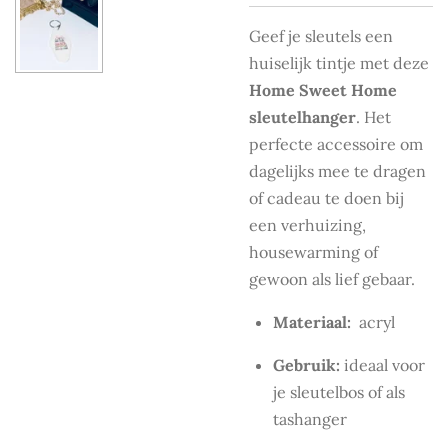
Geef je sleutels een
huiselijk tintje met deze
Home Sweet Home
sleutelhanger
. Het
perfecte accessoire om
dagelijks mee te dragen
of cadeau te doen bij
een verhuizing,
housewarming of
gewoon als lief gebaar.
Materiaal:
acryl
Gebruik:
ideaal voor
je sleutelbos of als
tashanger