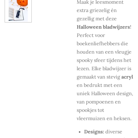
Maak je leesmoment
extra griezelig én
gezellig met deze
Halloween bladwijzers
!
Perfect voor
boekenliefhebbers die
houden van een vleugje
spooky sfeer tijdens het
lezen. Elke bladwijzer is
gemaakt van stevig
acryl
en bedrukt met een
uniek Halloween design,
van pompoenen en
spookjes tot
vleermuizen en heksen.
Designs:
diverse