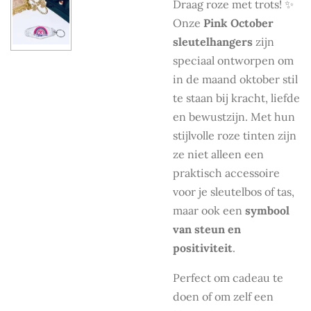
Draag roze met trots! ✨
Onze
Pink October
sleutelhangers
zijn
speciaal ontworpen om
in de maand oktober stil
te staan bij kracht, liefde
en bewustzijn. Met hun
stijlvolle roze tinten zijn
ze niet alleen een
praktisch accessoire
voor je sleutelbos of tas,
maar ook een
symbool
van steun en
positiviteit
.
Perfect om cadeau te
doen of om zelf een