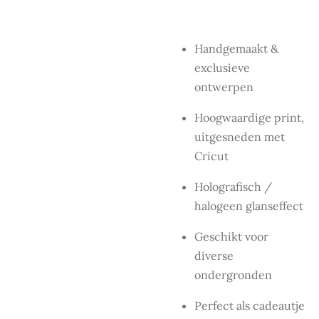
Handgemaakt &
exclusieve
ontwerpen
Hoogwaardige print,
uitgesneden met
Cricut
Holografisch /
halogeen glanseffect
Geschikt voor
diverse
ondergronden
Perfect als cadeautje