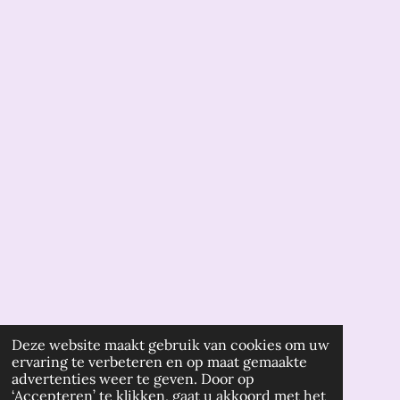
Deze website maakt gebruik van cookies om uw
ervaring te verbeteren en op maat gemaakte
advertenties weer te geven. Door op
‘Accepteren’ te klikken, gaat u akkoord met het