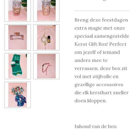
Breng deze feestdagen
extra magie met onze
speciaal samengestelde
Kerst Gift Box! Perfect
om jezelf of iemand
anders mee te
verrassen, deze box zit
vol met stijlvolle en
gezellige accessoires
die elk kersthart sneller
doen kloppen.
Inhoud van de box: