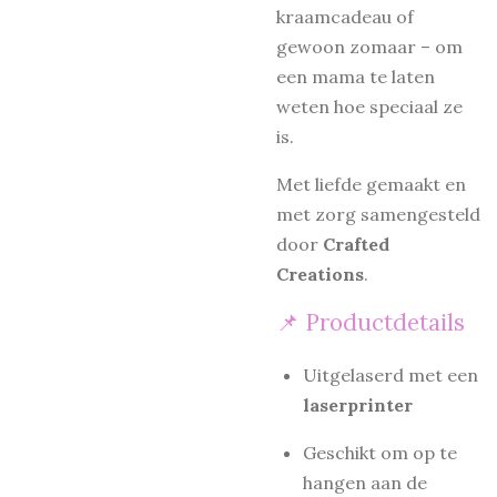
kraamcadeau of
gewoon zomaar – om
een mama te laten
weten hoe speciaal ze
is.
Met liefde gemaakt en
met zorg samengesteld
door
Crafted
Creations
.
📌 Productdetails
Uitgelaserd met een
laserprinter
Geschikt om op te
hangen aan de