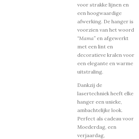
voor strakke lijnen en
een hoogwaardige
afwerking. De hanger is
voorzien van het woord
“Mama”
en afgewerkt
met een lint en
decoratieve kralen voor
een elegante en warme
uitstraling.
Dankzij de
lasertechniek heeft elke
hanger een unieke,
ambachtelijke look.
Perfect als cadeau voor
Moederdag, een
verjaardag,