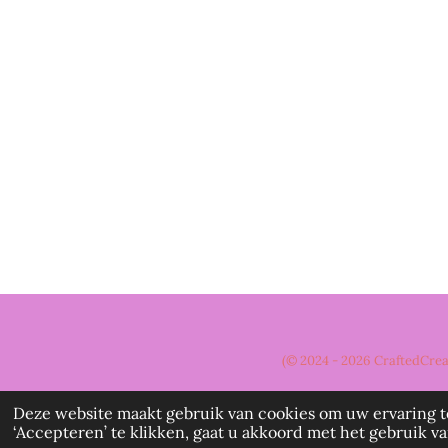
(© 2024 - 2026 CraftedCre
Deze website maakt gebruik van cookies om uw ervaring t
‘Accepteren’ te klikken, gaat u akkoord met het gebruik van