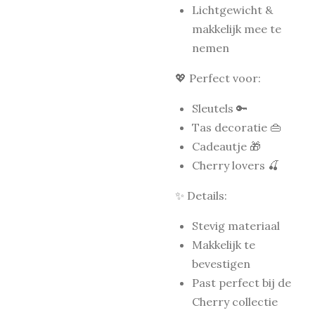
Lichtgewicht &
makkelijk mee te
nemen
💖 Perfect voor:
Sleutels 🔑
Tas decoratie 👜
Cadeautje 🎁
Cherry lovers 🍒
✨ Details:
Stevig materiaal
Makkelijk te
bevestigen
Past perfect bij de
Cherry collectie