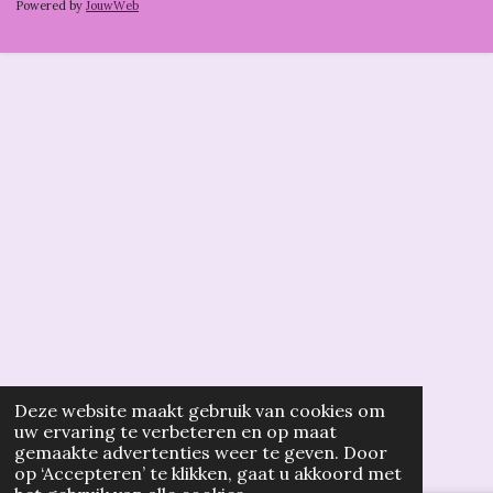
Powered by
JouwWeb
Deze website maakt gebruik van cookies om
uw ervaring te verbeteren en op maat
gemaakte advertenties weer te geven. Door
op ‘Accepteren’ te klikken, gaat u akkoord met