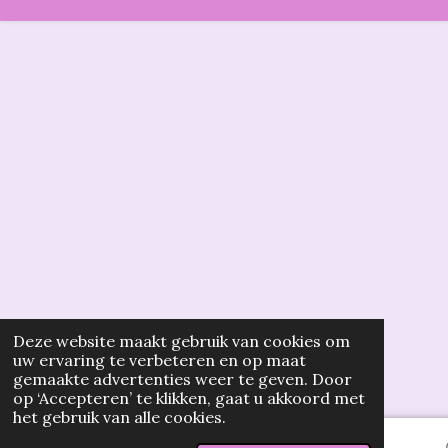
Deze website maakt gebruik van cookies om
uw ervaring te verbeteren en op maat
gemaakte advertenties weer te geven. Door
op ‘Accepteren’ te klikken, gaat u akkoord met
het gebruik van alle cookies.